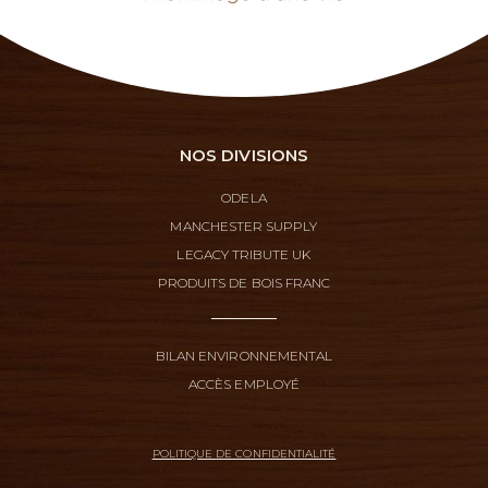
NOS DIVISIONS
ODELA
MANCHESTER SUPPLY
LEGACY TRIBUTE UK
PRODUITS DE BOIS FRANC
BILAN ENVIRONNEMENTAL
ACCÈS EMPLOYÉ
POLITIQUE DE CONFIDENTIALITÉ