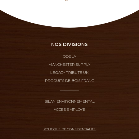
NOS DIVISIONS
ODELA
MANCHESTER SUPPLY
LEGACY TRIBUTE UK
PRODUITS DE BOIS FRANC
BILAN ENVIRONNEMENTAL
ACCÈS EMPLOYÉ
POLITIQUE DE CONFIDENTIALITÉ