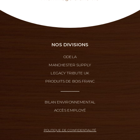
NOS DIVISIONS
ODELA
MANCHESTER SUPPLY
LEGACY TRIBUTE UK
PRODUITS DE BOIS FRANC
BILAN ENVIRONNEMENTAL
ACCÈS EMPLOYÉ
POLITIQUE DE CONFIDENTIALITÉ