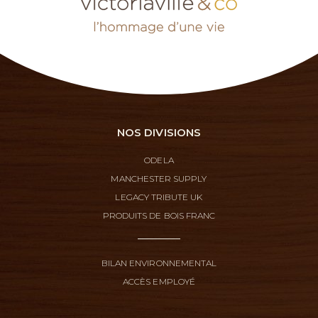
NOS DIVISIONS
ODELA
MANCHESTER SUPPLY
LEGACY TRIBUTE UK
PRODUITS DE BOIS FRANC
BILAN ENVIRONNEMENTAL
ACCÈS EMPLOYÉ