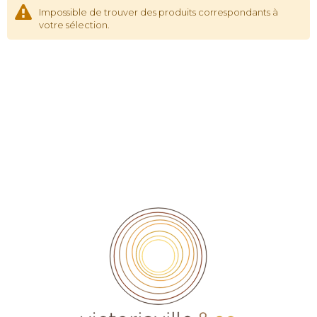
Impossible de trouver des produits correspondants à
votre sélection.