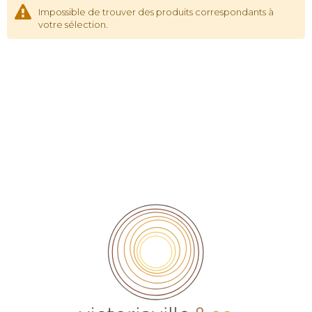
Impossible de trouver des produits correspondants à
votre sélection.