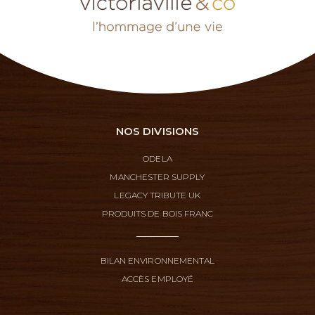
NOS DIVISIONS
ODELA
MANCHESTER SUPPLY
LEGACY TRIBUTE UK
PRODUITS DE BOIS FRANC
BILAN ENVIRONNEMENTAL
ACCÈS EMPLOYÉ