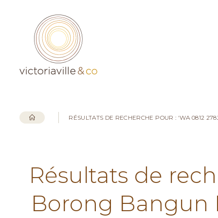
RÉSULTATS DE RECHERCHE POUR : 'WA 0812 2
Résultats de rech
Borong Bangun 