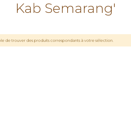
Kab Semarang'
le de trouver des produits correspondants à votre sélection.