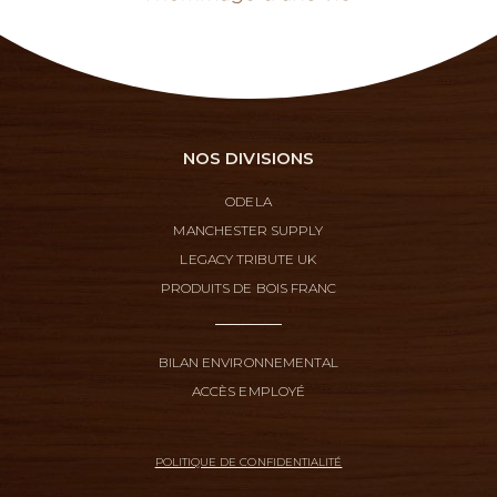
NOS DIVISIONS
ODELA
MANCHESTER SUPPLY
LEGACY TRIBUTE UK
PRODUITS DE BOIS FRANC
BILAN ENVIRONNEMENTAL
ACCÈS EMPLOYÉ
POLITIQUE DE CONFIDENTIALITÉ