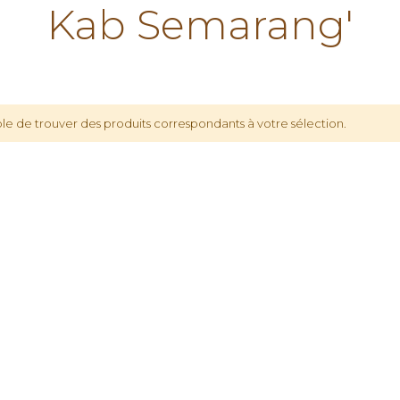
Kab Semarang'
le de trouver des produits correspondants à votre sélection.