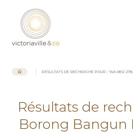
RÉSULTATS DE RECHERCHE POUR : 'WA 0812 2
Résultats de rech
Borong Bangun 