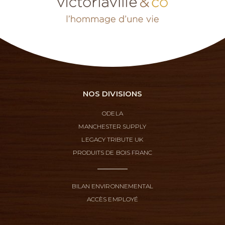
NOS DIVISIONS
ODELA
MANCHESTER SUPPLY
LEGACY TRIBUTE UK
PRODUITS DE BOIS FRANC
BILAN ENVIRONNEMENTAL
ACCÈS EMPLOYÉ