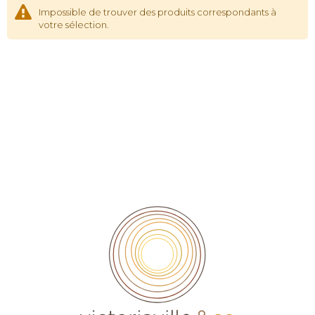
Impossible de trouver des produits correspondants à
votre sélection.