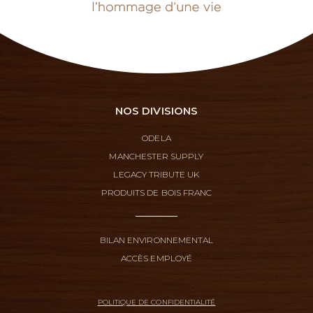
NOS DIVISIONS
ODELA
MANCHESTER SUPPLY
LEGACY TRIBUTE UK
PRODUITS DE BOIS FRANC
BILAN ENVIRONNEMENTAL
ACCÈS EMPLOYÉ
POLITIQUE DE CONFIDENTIALITÉ