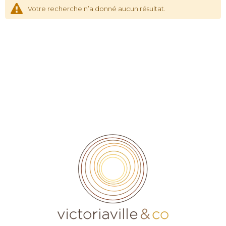
Votre recherche n’a donné aucun résultat.