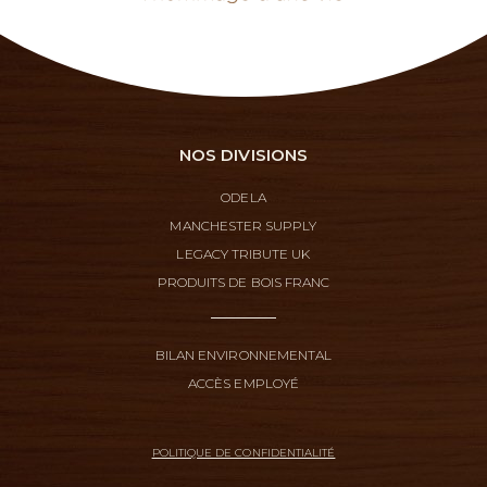
NOS DIVISIONS
ODELA
MANCHESTER SUPPLY
LEGACY TRIBUTE UK
PRODUITS DE BOIS FRANC
BILAN ENVIRONNEMENTAL
ACCÈS EMPLOYÉ
POLITIQUE DE CONFIDENTIALITÉ