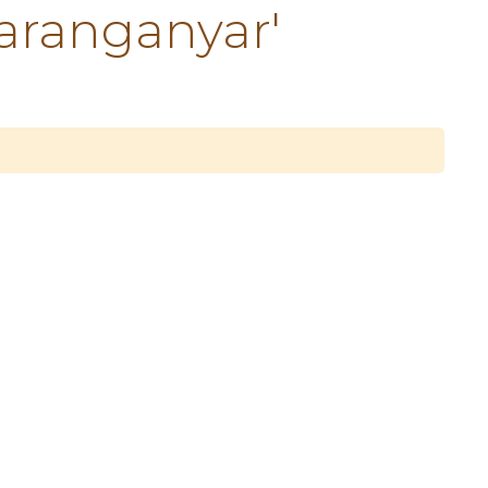
aranganyar'