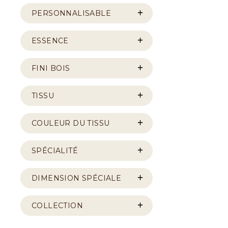
PERSONNALISABLE
ESSENCE
FINI BOIS
TISSU
COULEUR DU TISSU
SPÉCIALITÉ
DIMENSION SPÉCIALE
COLLECTION