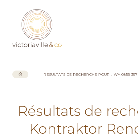
RÉSULTATS DE RECHERCHE POUR : 'WA 0859 3
Résultats de rec
Kontraktor Ren