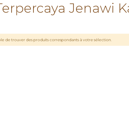
rpercaya Jenawi K
le de trouver des produits correspondants à votre sélection.