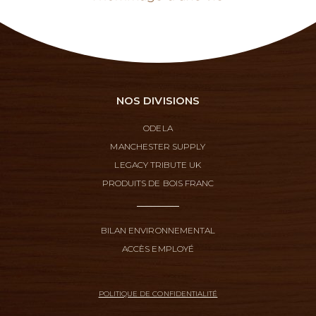
NOS DIVISIONS
ODELA
MANCHESTER SUPPLY
LEGACY TRIBUTE UK
PRODUITS DE BOIS FRANC
BILAN ENVIRONNEMENTAL
ACCÈS EMPLOYÉ
POLITIQUE DE CONFIDENTIALITÉ