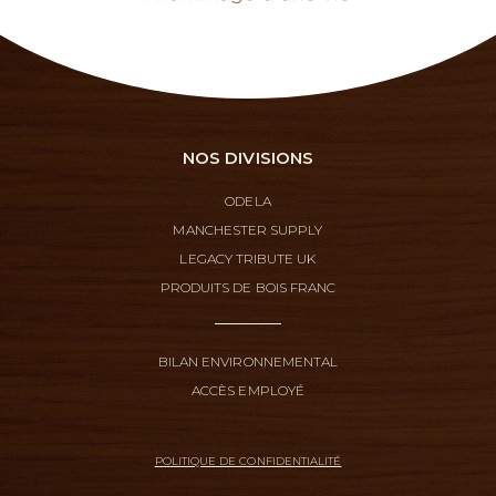
NOS DIVISIONS
ODELA
MANCHESTER SUPPLY
LEGACY TRIBUTE UK
PRODUITS DE BOIS FRANC
BILAN ENVIRONNEMENTAL
ACCÈS EMPLOYÉ
POLITIQUE DE CONFIDENTIALITÉ