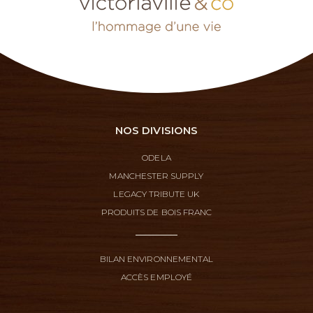
NOS DIVISIONS
ODELA
MANCHESTER SUPPLY
LEGACY TRIBUTE UK
PRODUITS DE BOIS FRANC
BILAN ENVIRONNEMENTAL
ACCÈS EMPLOYÉ