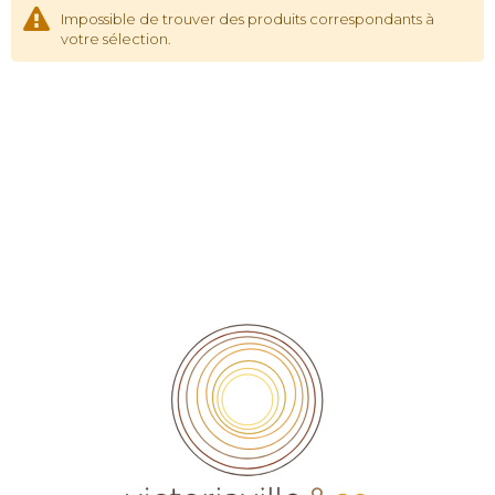
Impossible de trouver des produits correspondants à
votre sélection.