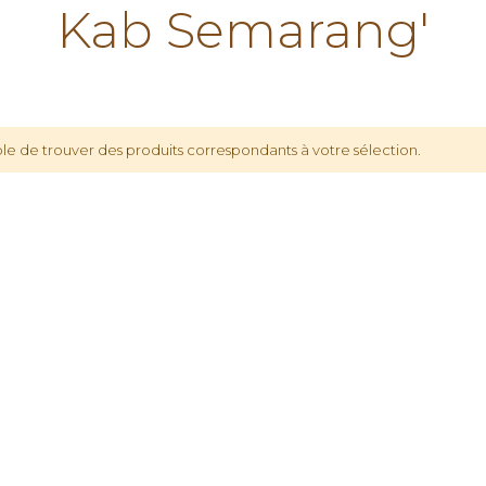
Kab Semarang'
le de trouver des produits correspondants à votre sélection.