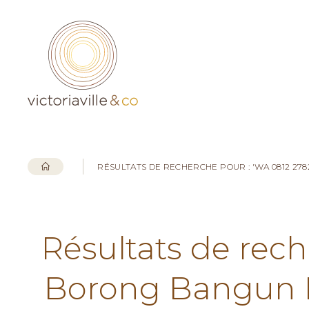
RÉSULTATS DE RECHERCHE POUR : 'WA 0812 2
Résultats de rech
Borong Bangun 