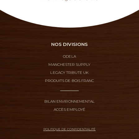
NOS DIVISIONS
ODELA
MANCHESTER SUPPLY
LEGACY TRIBUTE UK
PRODUITS DE BOIS FRANC
BILAN ENVIRONNEMENTAL
ACCÈS EMPLOYÉ
POLITIQUE DE CONFIDENTIALITÉ