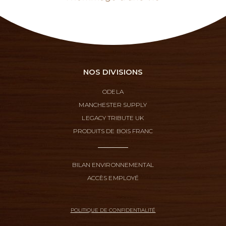
NOS DIVISIONS
ODELA
MANCHESTER SUPPLY
LEGACY TRIBUTE UK
PRODUITS DE BOIS FRANC
BILAN ENVIRONNEMENTAL
ACCÈS EMPLOYÉ
POLITIQUE DE CONFIDENTIALITÉ