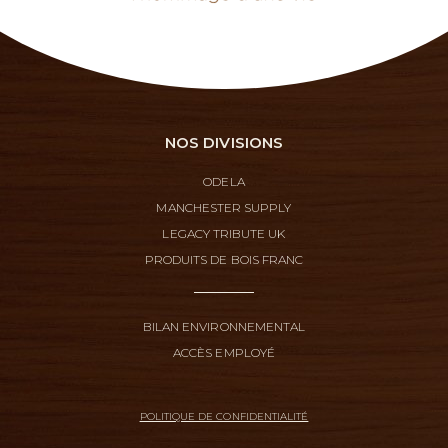
NOS DIVISIONS
ODELA
MANCHESTER SUPPLY
LEGACY TRIBUTE UK
PRODUITS DE BOIS FRANC
BILAN ENVIRONNEMENTAL
ACCÈS EMPLOYÉ
POLITIQUE DE CONFIDENTIALITÉ