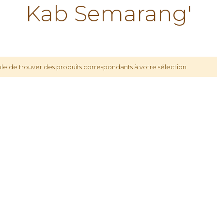
Kab Semarang'
le de trouver des produits correspondants à votre sélection.