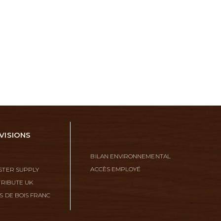
VISIONS
BILAN ENVIRONNEMENTAL
ACCÈS EMPLOYÉ
TER SUPPLY
TRIBUTE UK
S DE BOIS FRANC