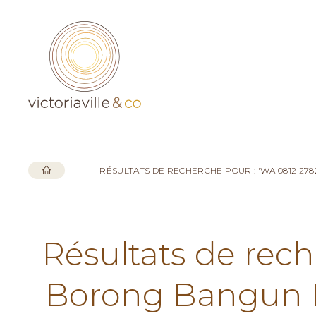
RÉSULTATS DE RECHERCHE POUR : 'WA 0812 2
Résultats de rech
Borong Bangun 