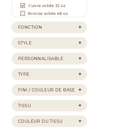
Cuivre solide 32 oz.
Bronze solide 48 oz.
FONCTION
STYLE
PERSONNALISABLE
TYPE
FINI / COULEUR DE BASE
TISSU
COULEUR DU TISSU