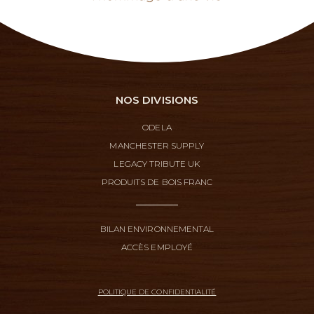
NOS DIVISIONS
ODELA
MANCHESTER SUPPLY
LEGACY TRIBUTE UK
PRODUITS DE BOIS FRANC
BILAN ENVIRONNEMENTAL
ACCÈS EMPLOYÉ
POLITIQUE DE CONFIDENTIALITÉ