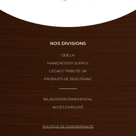
NOS DIVISIONS
ODELA
MANCHESTER SUPPLY
LEGACY TRIBUTE UK
PRODUITS DE BOIS FRANC
BILAN ENVIRONNEMENTAL
ACCÈS EMPLOYÉ
POLITIQUE DE CONFIDENTIALITÉ