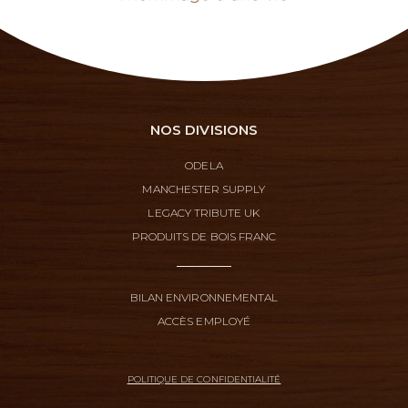
NOS DIVISIONS
ODELA
MANCHESTER SUPPLY
LEGACY TRIBUTE UK
PRODUITS DE BOIS FRANC
BILAN ENVIRONNEMENTAL
ACCÈS EMPLOYÉ
POLITIQUE DE CONFIDENTIALITÉ