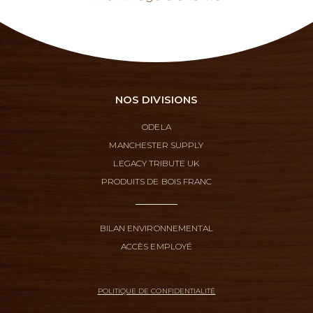
NOS DIVISIONS
ODELA
MANCHESTER SUPPLY
LEGACY TRIBUTE UK
PRODUITS DE BOIS FRANC
BILAN ENVIRONNEMENTAL
ACCÈS EMPLOYÉ
POLITIQUE DE CONFIDENTIALITÉ