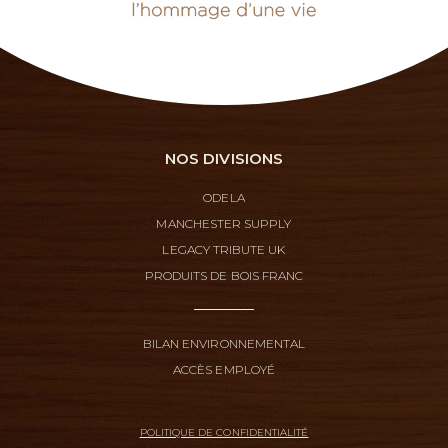
NOS DIVISIONS
ODELA
MANCHESTER SUPPLY
LEGACY TRIBUTE UK
PRODUITS DE BOIS FRANC
BILAN ENVIRONNEMENTAL
ACCÈS EMPLOYÉ
POLITIQUE DE CONFIDENTIALITÉ