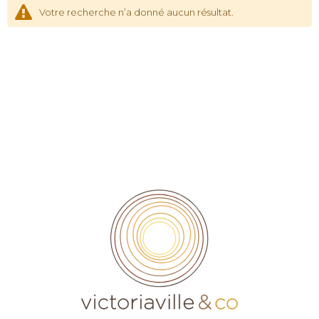
Votre recherche n’a donné aucun résultat.