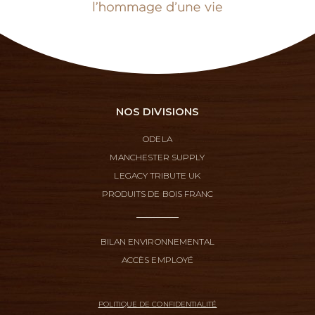
NOS DIVISIONS
ODELA
MANCHESTER SUPPLY
LEGACY TRIBUTE UK
PRODUITS DE BOIS FRANC
BILAN ENVIRONNEMENTAL
ACCÈS EMPLOYÉ
POLITIQUE DE CONFIDENTIALITÉ