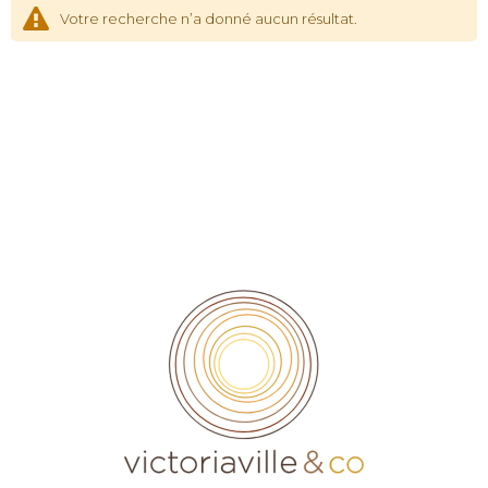
Votre recherche n’a donné aucun résultat.