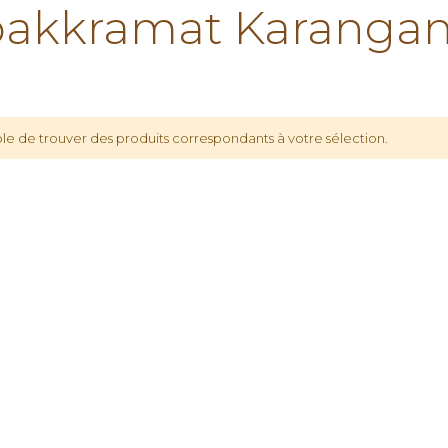
akkramat Karangan
le de trouver des produits correspondants à votre sélection.