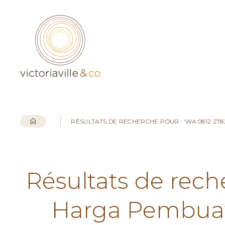
RÉSULTATS DE RECHERCHE POUR : 'WA 0812 27
Résultats de rech
Harga Pembuata