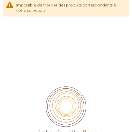
Impossible de trouver des produits correspondants à
votre sélection.