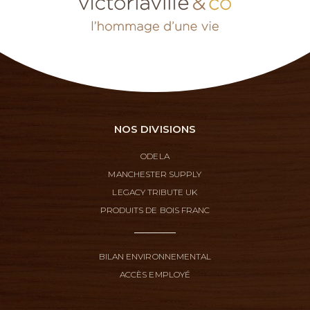
NOS DIVISIONS
ODELA
MANCHESTER SUPPLY
LEGACY TRIBUTE UK
PRODUITS DE BOIS FRANC
BILAN ENVIRONNEMENTAL
ACCÈS EMPLOYÉ