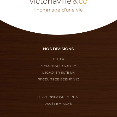
NOS DIVISIONS
ODELA
MANCHESTER SUPPLY
LEGACY TRIBUTE UK
PRODUITS DE BOIS FRANC
BILAN ENVIRONNEMENTAL
ACCÈS EMPLOYÉ