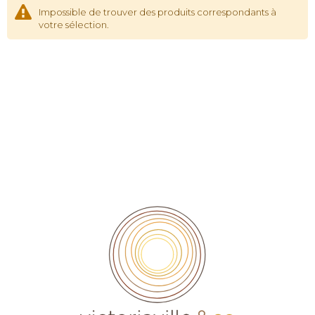
Impossible de trouver des produits correspondants à
votre sélection.