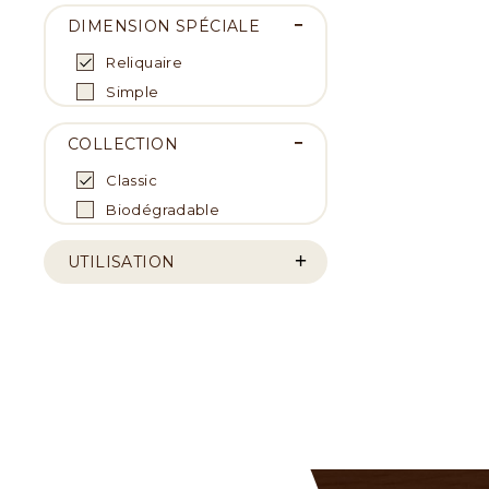
DIMENSION SPÉCIALE
Reliquaire
Simple
COLLECTION
Classic
Biodégradable
UTILISATION