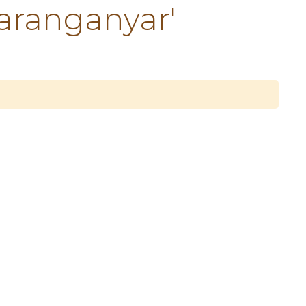
aranganyar'