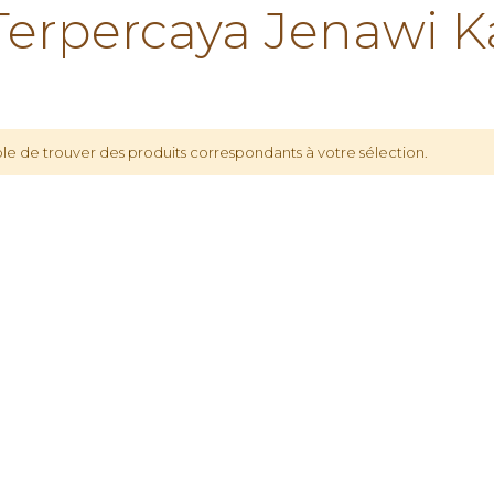
rpercaya Jenawi K
le de trouver des produits correspondants à votre sélection.