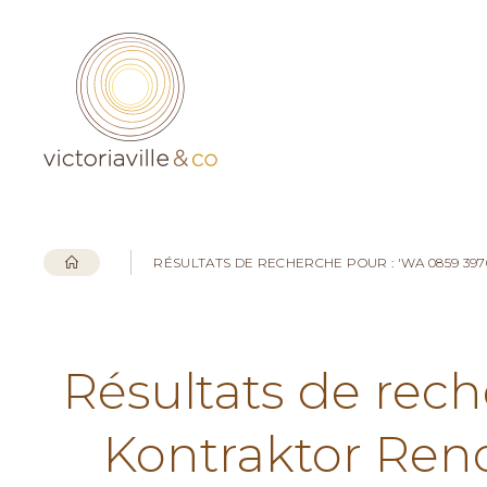
RÉSULTATS DE RECHERCHE POUR : 'WA 0859 3
Résultats de rec
Kontraktor Ren