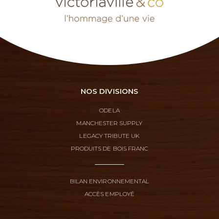
NOS DIVISIONS
ODELA
MANCHESTER SUPPLY
LEGACY TRIBUTE UK
PRODUITS DE BOIS FRANC
BILAN ENVIRONNEMENTAL
ACCÈS EMPLOYÉ