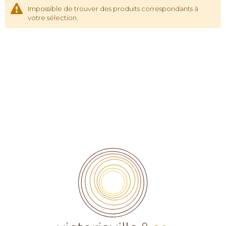
Impossible de trouver des produits correspondants à
votre sélection.