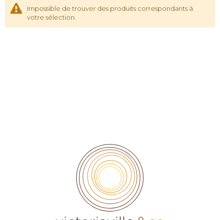
Impossible de trouver des produits correspondants à
votre sélection.