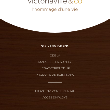
NOS DIVISIONS
ODELA
MANCHESTER SUPPLY
LEGACY TRIBUTE UK
PRODUITS DE BOIS FRANC
BILAN ENVIRONNEMENTAL
ACCÈS EMPLOYÉ