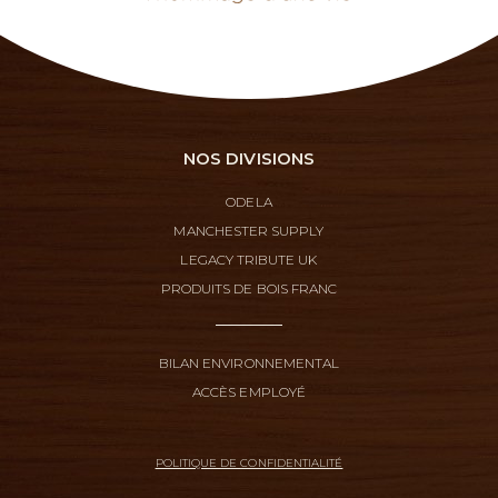
NOS DIVISIONS
ODELA
MANCHESTER SUPPLY
LEGACY TRIBUTE UK
PRODUITS DE BOIS FRANC
BILAN ENVIRONNEMENTAL
ACCÈS EMPLOYÉ
POLITIQUE DE CONFIDENTIALITÉ