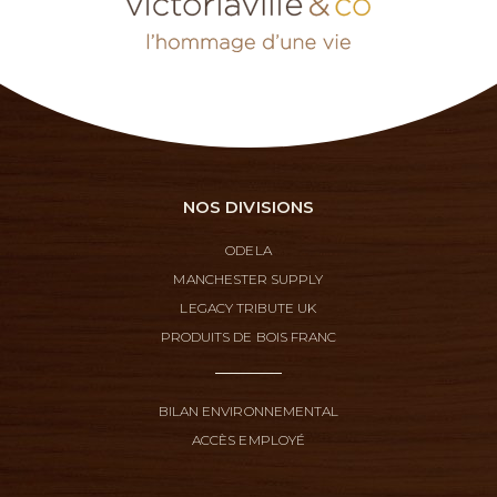
NOS DIVISIONS
ODELA
MANCHESTER SUPPLY
LEGACY TRIBUTE UK
PRODUITS DE BOIS FRANC
BILAN ENVIRONNEMENTAL
ACCÈS EMPLOYÉ