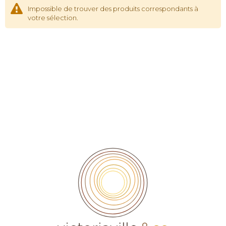
Impossible de trouver des produits correspondants à
votre sélection.