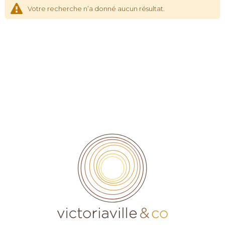
Votre recherche n’a donné aucun résultat.