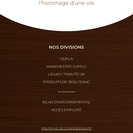
NOS DIVISIONS
ODELA
MANCHESTER SUPPLY
LEGACY TRIBUTE UK
PRODUITS DE BOIS FRANC
BILAN ENVIRONNEMENTAL
ACCÈS EMPLOYÉ
POLITIQUE DE CONFIDENTIALITÉ