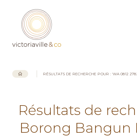
RÉSULTATS DE RECHERCHE POUR : 'WA 0812 2
Résultats de rech
Borong Bangun 