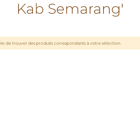
Kab Semarang'
le de trouver des produits correspondants à votre sélection.