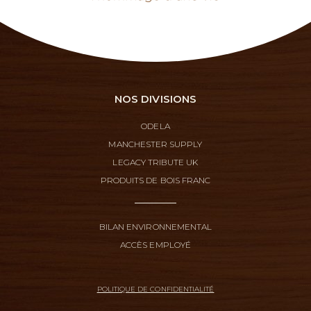
NOS DIVISIONS
ODELA
MANCHESTER SUPPLY
LEGACY TRIBUTE UK
PRODUITS DE BOIS FRANC
BILAN ENVIRONNEMENTAL
ACCÈS EMPLOYÉ
POLITIQUE DE CONFIDENTIALITÉ