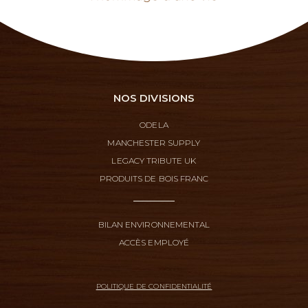
NOS DIVISIONS
ODELA
MANCHESTER SUPPLY
LEGACY TRIBUTE UK
PRODUITS DE BOIS FRANC
BILAN ENVIRONNEMENTAL
ACCÈS EMPLOYÉ
POLITIQUE DE CONFIDENTIALITÉ