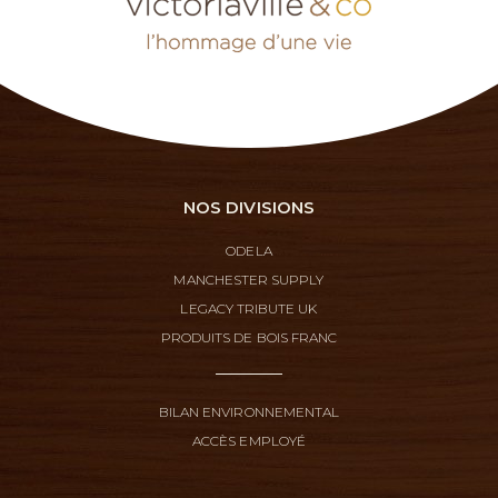
NOS DIVISIONS
ODELA
MANCHESTER SUPPLY
LEGACY TRIBUTE UK
PRODUITS DE BOIS FRANC
BILAN ENVIRONNEMENTAL
ACCÈS EMPLOYÉ