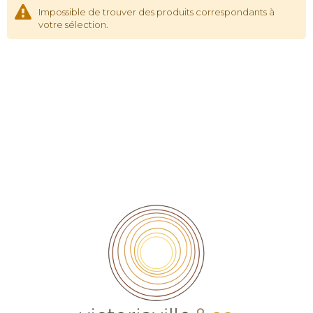
Impossible de trouver des produits correspondants à
votre sélection.