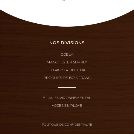
NOS DIVISIONS
ODELA
MANCHESTER SUPPLY
LEGACY TRIBUTE UK
PRODUITS DE BOIS FRANC
BILAN ENVIRONNEMENTAL
ACCÈS EMPLOYÉ
POLITIQUE DE CONFIDENTIALITÉ