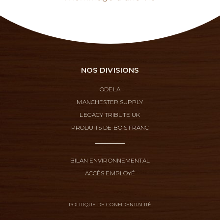
NOS DIVISIONS
ODELA
MANCHESTER SUPPLY
LEGACY TRIBUTE UK
PRODUITS DE BOIS FRANC
BILAN ENVIRONNEMENTAL
ACCÈS EMPLOYÉ
POLITIQUE DE CONFIDENTIALITÉ