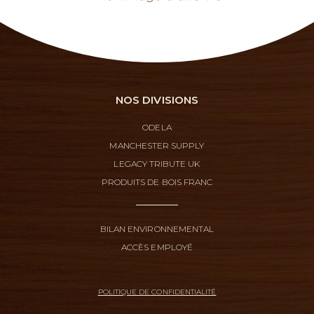
NOS DIVISIONS
ODELA
MANCHESTER SUPPLY
LEGACY TRIBUTE UK
PRODUITS DE BOIS FRANC
BILAN ENVIRONNEMENTAL
ACCÈS EMPLOYÉ
POLITIQUE DE CONFIDENTIALITÉ