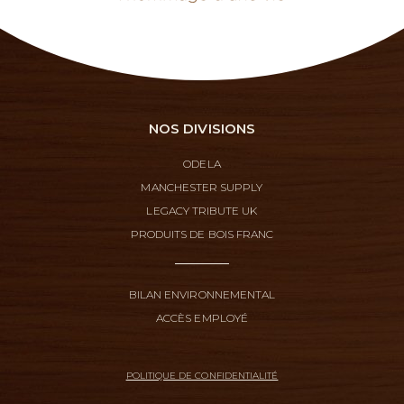
NOS DIVISIONS
ODELA
MANCHESTER SUPPLY
LEGACY TRIBUTE UK
PRODUITS DE BOIS FRANC
BILAN ENVIRONNEMENTAL
ACCÈS EMPLOYÉ
POLITIQUE DE CONFIDENTIALITÉ