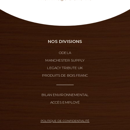
NOS DIVISIONS
ODELA
MANCHESTER SUPPLY
LEGACY TRIBUTE UK
PRODUITS DE BOIS FRANC
BILAN ENVIRONNEMENTAL
ACCÈS EMPLOYÉ
POLITIQUE DE CONFIDENTIALITÉ