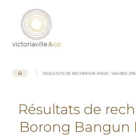
RÉSULTATS DE RECHERCHE POUR : 'WA 0812 2
Résultats de rech
Borong Bangun 