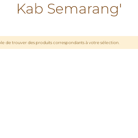
Kab Semarang'
le de trouver des produits correspondants à votre sélection.