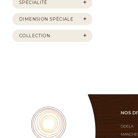
SPÉCIALITÉ
DIMENSION SPÉCIALE
COLLECTION
NOS DI
ODELA
MANCHES