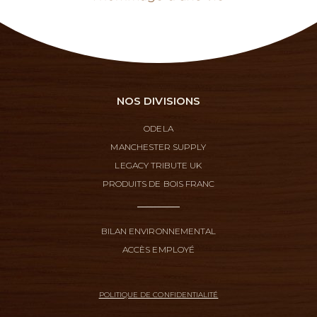
NOS DIVISIONS
ODELA
MANCHESTER SUPPLY
LEGACY TRIBUTE UK
PRODUITS DE BOIS FRANC
BILAN ENVIRONNEMENTAL
ACCÈS EMPLOYÉ
POLITIQUE DE CONFIDENTIALITÉ