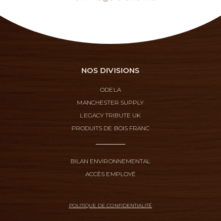
NOS DIVISIONS
ODELA
MANCHESTER SUPPLY
LEGACY TRIBUTE UK
PRODUITS DE BOIS FRANC
BILAN ENVIRONNEMENTAL
ACCÈS EMPLOYÉ
POLITIQUE DE CONFIDENTIALITÉ