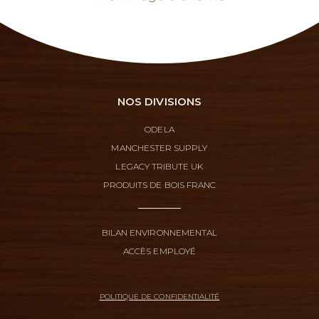
NOS DIVISIONS
ODELA
MANCHESTER SUPPLY
LEGACY TRIBUTE UK
PRODUITS DE BOIS FRANC
BILAN ENVIRONNEMENTAL
ACCÈS EMPLOYÉ
POLITIQUE DE CONFIDENTIALITÉ