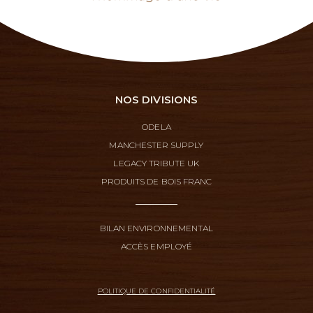
NOS DIVISIONS
ODELA
MANCHESTER SUPPLY
LEGACY TRIBUTE UK
PRODUITS DE BOIS FRANC
BILAN ENVIRONNEMENTAL
ACCÈS EMPLOYÉ
POLITIQUE DE CONFIDENTIALITÉ