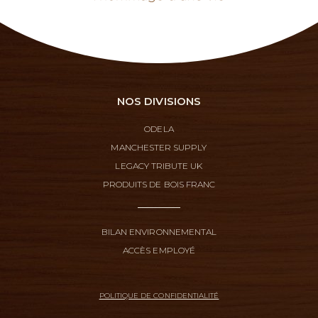
NOS DIVISIONS
ODELA
MANCHESTER SUPPLY
LEGACY TRIBUTE UK
PRODUITS DE BOIS FRANC
BILAN ENVIRONNEMENTAL
ACCÈS EMPLOYÉ
POLITIQUE DE CONFIDENTIALITÉ